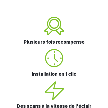
Plusieurs fois recompense
Installation en 1 clic
Des scans à la vitesse de l'éclair