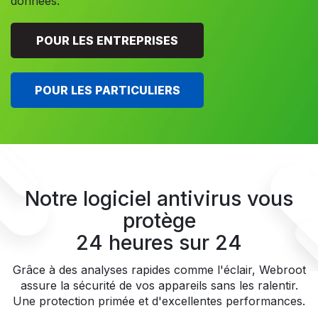
données.
POUR LES ENTREPRISES
POUR LES PARTICULIERS
Notre logiciel antivirus vous
protège
24 heures sur 24
Grâce à des analyses rapides comme l'éclair, Webroot
assure la sécurité de vos appareils sans les ralentir.
Une protection primée et d'excellentes performances.