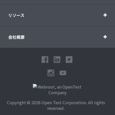
リソース
会社概要
Copyright © 2026 Open Text Corporation. All rights
reserved.