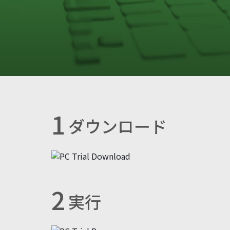
1
ダウンロード
2
実行